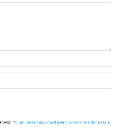
lanıyor.
Yorum verilerinizin nasıl işlendiği hakkında daha fazla