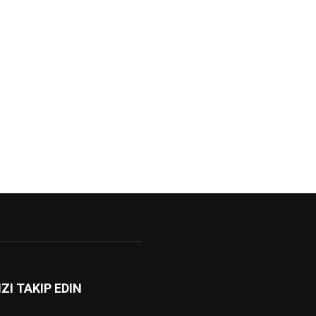
IZI TAKIP EDIN