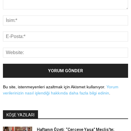
Bu site, istenmeyenleri azaltmak için Akismet kullanıyor.
Yorum
verilerinizin nasıl işlendiği hakkında daha fazla bilgi edinin
.
KÖŞE YAZILARI
Haftanın Özeti: “Çerçeve Yasa” Meclis’te;