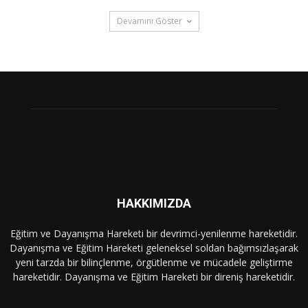
Devamını Göster
HAKKIMIZDA
Eğitim ve Dayanışma Hareketi bir devrimci-yenilenme hareketidir.
Dayanışma ve Eğitim Hareketi geleneksel soldan bağımsızlaşarak
yeni tarzda bir bilinçlenme, örgütlenme ve mücadele geliştirme
hareketidir. Dayanışma ve Eğitim Hareketi bir direniş hareketidir.