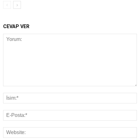
CEVAP VER