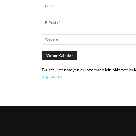
Bu site, istenmeyenleri azaltmak için Akismet kul
bilgi edinin
.