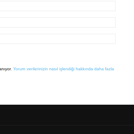
lanıyor.
Yorum verilerinizin nasıl işlendiği hakkında daha fazla