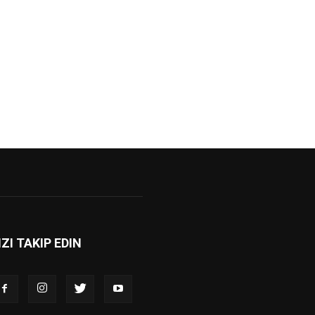
IZI TAKIP EDIN