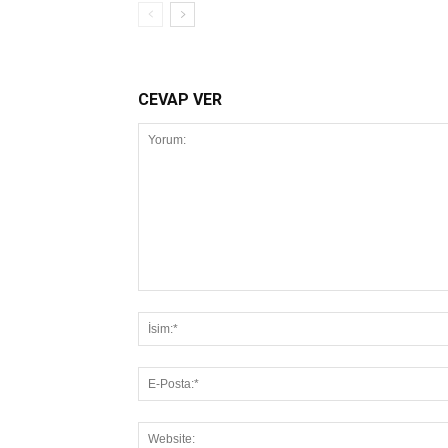
CEVAP VER