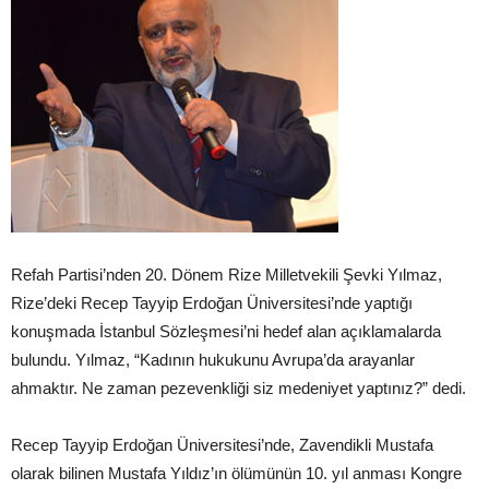
Refah Partisi’nden 20. Dönem Rize Milletvekili Şevki Yılmaz,
Rize’deki Recep Tayyip Erdoğan Üniversitesi’nde yaptığı
konuşmada İstanbul Sözleşmesi’ni hedef alan açıklamalarda
bulundu. Yılmaz, “Kadının hukukunu Avrupa’da arayanlar
ahmaktır. Ne zaman pezevenkliği siz medeniyet yaptınız?” dedi.
Recep Tayyip Erdoğan Üniversitesi’nde, Zavendikli Mustafa
olarak bilinen Mustafa Yıldız’ın ölümünün 10. yıl anması Kongre