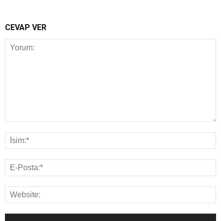
CEVAP VER