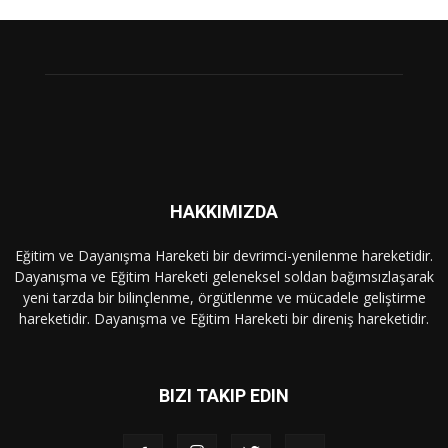
HAKKIMIZDA
Eğitim ve Dayanışma Hareketi bir devrimci-yenilenme hareketidir.
Dayanışma ve Eğitim Hareketi geleneksel soldan bağımsızlaşarak
yeni tarzda bir bilinçlenme, örgütlenme ve mücadele geliştirme
hareketidir. Dayanışma ve Eğitim Hareketi bir direniş hareketidir.
BIZI TAKIP EDIN