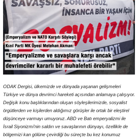
ODAK Dergisi, ülkemizde ve dünyada yaşanan gelişmeleri
Türkiye ve dünya devrimci hareketi açısından anlamaya çalışıyor.
Değişik konu başlıklarından oluşan söyleşilerimizde, sosyalist
örgütlerden ve kişilerden aldığımız görüşler ile ortak bir eleştirel
düşünceye varmayı umuyoruz. ABD ve Batı emperyalizmi ile
İsrail Siyonizmi’nin saldırı ve savaşlarının dünyayı, özellikle de
bölgemizi kan gölüne çevirdiği bu süreçte bu kez konumuz