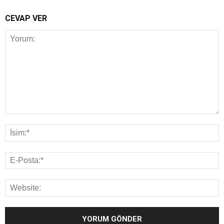
CEVAP VER