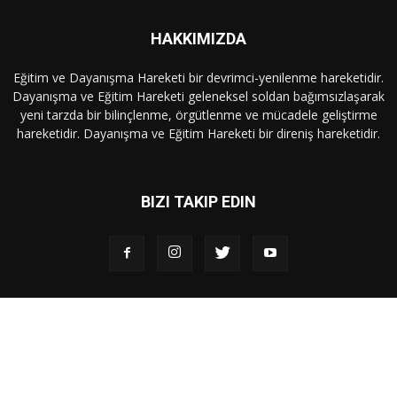
HAKKIMIZDA
Eğitim ve Dayanışma Hareketi bir devrimci-yenilenme hareketidir.
Dayanışma ve Eğitim Hareketi geleneksel soldan bağımsızlaşarak
yeni tarzda bir bilinçlenme, örgütlenme ve mücadele geliştirme
hareketidir. Dayanışma ve Eğitim Hareketi bir direniş hareketidir.
BIZI TAKIP EDIN