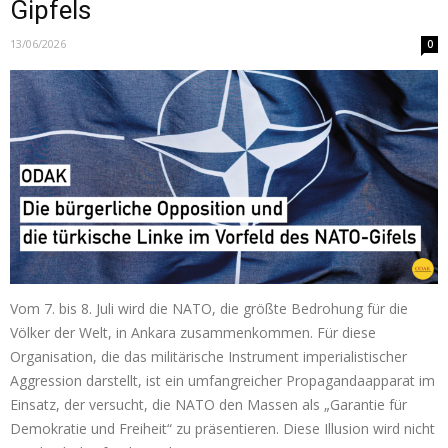
Gipfels
13/06/2026
0
Vom 7. bis 8. Juli wird die NATO, die größte Bedrohung für die
Völker der Welt, in Ankara zusammenkommen. Für diese
Organisation, die das militärische Instrument imperialistischer
Aggression darstellt, ist ein umfangreicher Propagandaapparat im
Einsatz, der versucht, die NATO den Massen als „Garantie für
Demokratie und Freiheit“ zu präsentieren. Diese Illusion wird nicht