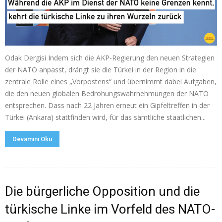
Odak Dergisi Indem sich die AKP-Regierung den neuen Strategien
der NATO anpasst, drängt sie die Türkei in der Region in die
zentrale Rolle eines „Vorpostens“ und übernimmt dabei Aufgaben,
die den neuen globalen Bedrohungswahrnehmungen der NATO
entsprechen. Dass nach 22 Jahren erneut ein Gipfeltreffen in der
Türkei (Ankara) stattfinden wird, für das sämtliche staatlichen...
Devamını Oku
Die bürgerliche Opposition und die
türkische Linke im Vorfeld des NATO-