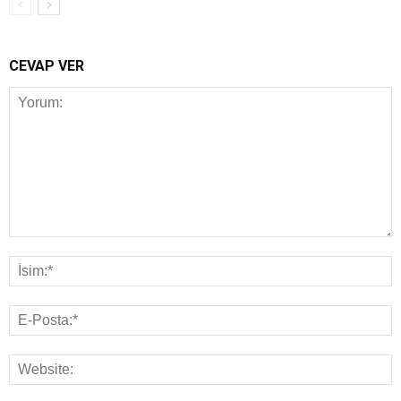
CEVAP VER