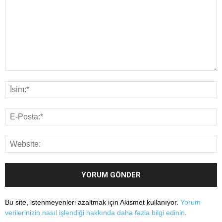
Bu site, istenmeyenleri azaltmak için Akismet kullanıyor.
Yorum
verilerinizin nasıl işlendiği hakkında daha fazla bilgi edinin
.