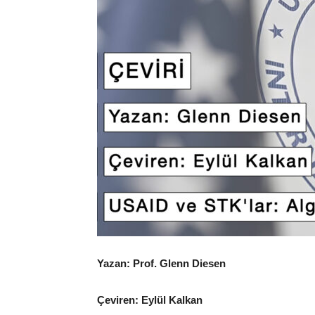
Yazan: Prof. Glenn Diesen
Çeviren: Eylül Kalkan