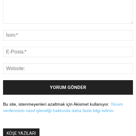
Bu site, istenmeyenleri azaltmak için Akismet kullanıyor.
Yorum
verilerinizin nasıl işlendiği hakkında daha fazla bilgi edinin
.
KÖŞE YAZILARI