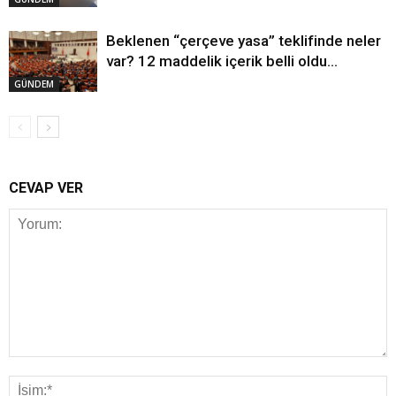
Beklenen “çerçeve yasa” teklifinde neler
var? 12 maddelik içerik belli oldu…
GÜNDEM
CEVAP VER