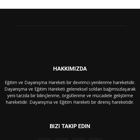
HAKKIMIZDA
Eğitim ve Dayanışma Hareketi bir devrimci-yenilenme hareketidir.
Dayanışma ve Eğitim Hareketi geleneksel soldan bağımsızlaşarak
yeni tarzda bir bilinçlenme, örgütlenme ve mücadele geliştirme
hareketidir. Dayanışma ve Eğitim Hareketi bir direniş hareketidir.
BIZI TAKIP EDIN