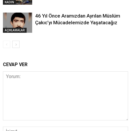
KADIN
46 Yıl Önce Aramızdan Ayrılan Müslüm
Çakıc’yı Mücadelemizde Yaşatacağız
AÇIKLAMALAR
CEVAP VER