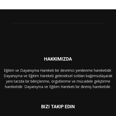
HAKKIMIZDA
Eğitim ve Dayanışma Hareketi bir devrimci-yenilenme hareketidir.
Dayanışma ve Eğitim Hareketi geleneksel soldan bağımsızlaşarak
yeni tarzda bir bilinçlenme, örgütlenme ve mücadele geliştirme
hareketidir. Dayanışma ve Eğitim Hareketi bir direniş hareketidir.
BIZI TAKIP EDIN