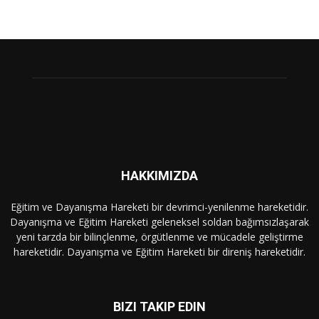
HAKKIMIZDA
Eğitim ve Dayanışma Hareketi bir devrimci-yenilenme hareketidir.
Dayanışma ve Eğitim Hareketi geleneksel soldan bağımsızlaşarak
yeni tarzda bir bilinçlenme, örgütlenme ve mücadele geliştirme
hareketidir. Dayanışma ve Eğitim Hareketi bir direniş hareketidir.
BIZI TAKIP EDIN