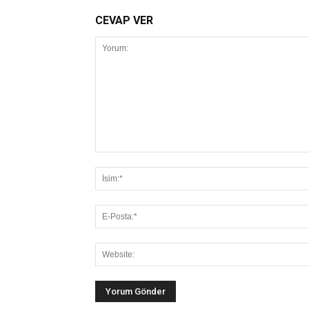
CEVAP VER