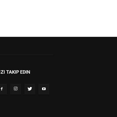
IZI TAKIP EDIN