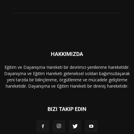
HAKKIMIZDA
Eğitim ve Dayanışma Hareketi bir devrimci-yenilenme hareketidir.
Dayanışma ve Eğitim Hareketi geleneksel soldan bağımsızlaşarak
yeni tarzda bir bilinçlenme, örgütlenme ve mücadele geliştirme
hareketidir. Dayanışma ve Eğitim Hareketi bir direniş hareketidir.
BIZI TAKIP EDIN