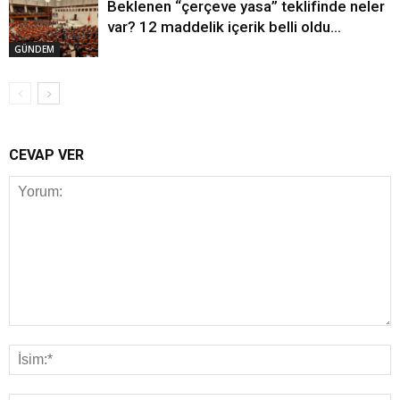
Beklenen “çerçeve yasa” teklifinde neler
var? 12 maddelik içerik belli oldu…
GÜNDEM
CEVAP VER