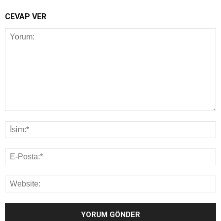
CEVAP VER