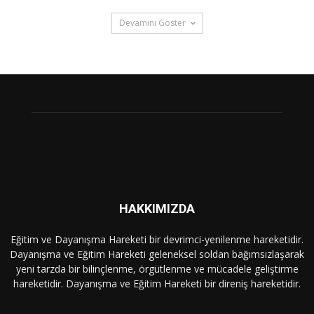
Devamını Göster
HAKKIMIZDA
Eğitim ve Dayanışma Hareketi bir devrimci-yenilenme hareketidir.
Dayanışma ve Eğitim Hareketi geleneksel soldan bağımsızlaşarak
yeni tarzda bir bilinçlenme, örgütlenme ve mücadele geliştirme
hareketidir. Dayanışma ve Eğitim Hareketi bir direniş hareketidir.