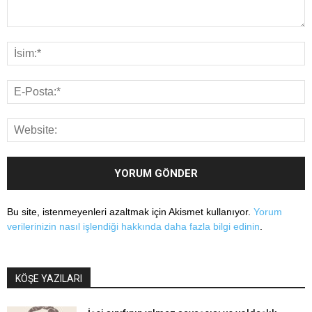
Bu site, istenmeyenleri azaltmak için Akismet kullanıyor.
Yorum
verilerinizin nasıl işlendiği hakkında daha fazla bilgi edinin
.
KÖŞE YAZILARI