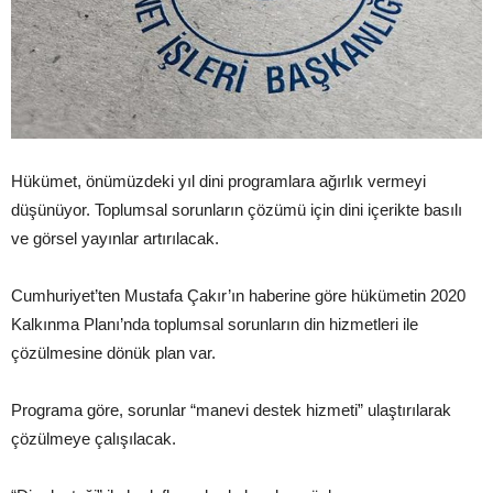
Hükümet, önümüzdeki yıl dini programlara ağırlık vermeyi
düşünüyor. Toplumsal sorunların çözümü için dini içerikte basılı
ve görsel yayınlar artırılacak.
Cumhuriyet’ten Mustafa Çakır’ın haberine göre hükümetin 2020
Kalkınma Planı’nda toplumsal sorunların din hizmetleri ile
çözülmesine dönük plan var.
Programa göre, sorunlar “manevi destek hizmeti” ulaştırılarak
çözülmeye çalışılacak.