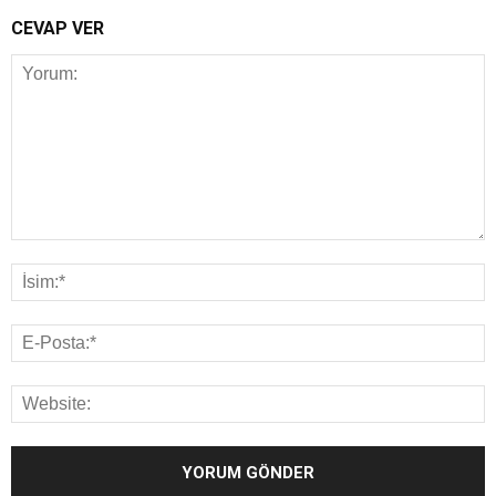
CEVAP VER