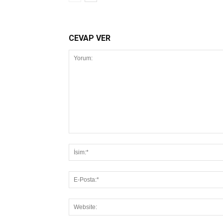
CEVAP VER