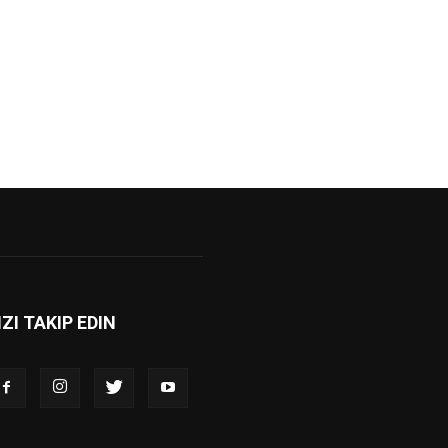
IZI TAKIP EDIN