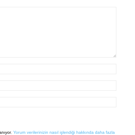
lanıyor.
Yorum verilerinizin nasıl işlendiği hakkında daha fazla