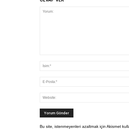
Bu site, istenmeyenleri azaltmak için Akismet kul