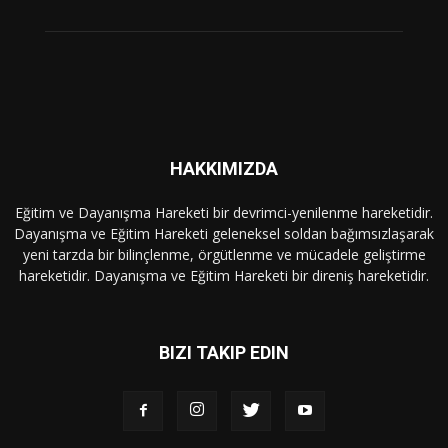
HAKKIMIZDA
Eğitim ve Dayanışma Hareketi bir devrimci-yenilenme hareketidir.
Dayanışma ve Eğitim Hareketi geleneksel soldan bağımsızlaşarak
yeni tarzda bir bilinçlenme, örgütlenme ve mücadele geliştirme
hareketidir. Dayanışma ve Eğitim Hareketi bir direniş hareketidir.
BIZI TAKIP EDIN