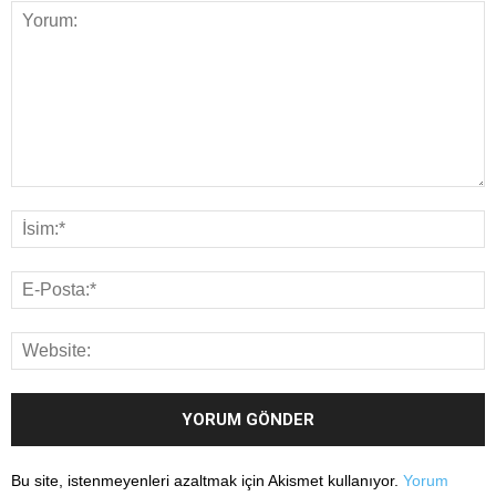
Bu site, istenmeyenleri azaltmak için Akismet kullanıyor.
Yorum