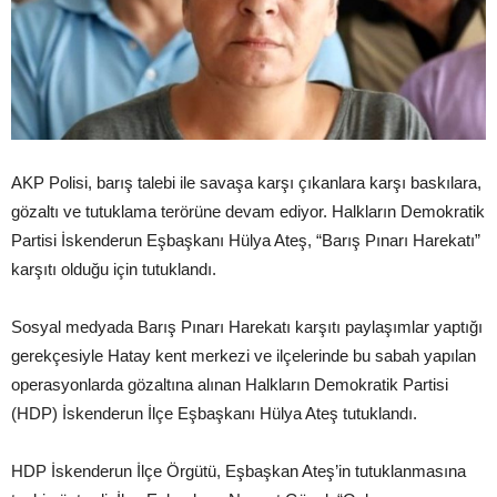
AKP Polisi, barış talebi ile savaşa karşı çıkanlara karşı baskılara,
gözaltı ve tutuklama terörüne devam ediyor. Halkların Demokratik
Partisi İskenderun Eşbaşkanı Hülya Ateş, “Barış Pınarı Harekatı”
karşıtı olduğu için tutuklandı.
Sosyal medyada Barış Pınarı Harekatı karşıtı paylaşımlar yaptığı
gerekçesiyle Hatay kent merkezi ve ilçelerinde bu sabah yapılan
operasyonlarda gözaltına alınan Halkların Demokratik Partisi
(HDP) İskenderun İlçe Eşbaşkanı Hülya Ateş tutuklandı.
HDP İskenderun İlçe Örgütü, Eşbaşkan Ateş’in tutuklanmasına