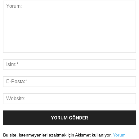
Bu site, istenmeyenleri azaltmak için Akismet kullanıyor.
Yorum