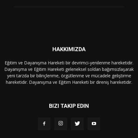
HAKKIMIZDA
Eğitim ve Dayanışma Hareketi bir devrimci-yenilenme hareketidir.
Dayanışma ve Eğitim Hareketi geleneksel soldan bağımsızlaşarak
yeni tarzda bir bilinçlenme, örgütlenme ve mücadele geliştirme
hareketidir. Dayanışma ve Eğitim Hareketi bir direniş hareketidir.
BIZI TAKIP EDIN