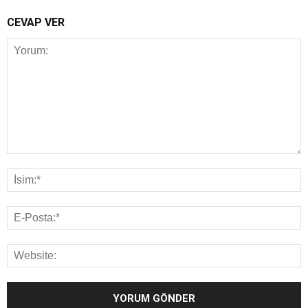
CEVAP VER