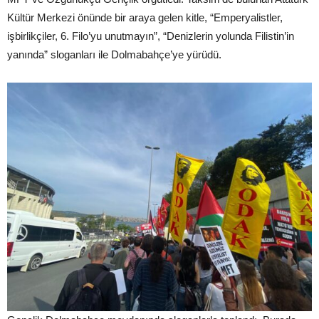
Kültür Merkezi önünde bir araya gelen kitle, “Emperyalistler,
işbirlikçiler, 6. Filo’yu unutmayın”, “Denizlerin yolunda Filistin’in
yanında” sloganları ile Dolmabahçe’ye yürüdü.