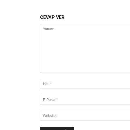
CEVAP VER