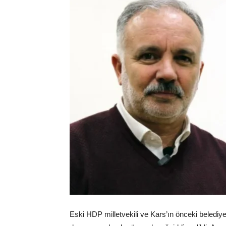
Eski HDP milletvekili ve Kars’ın önceki belediy