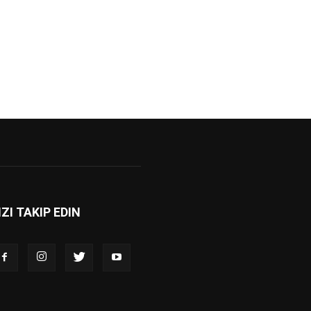
IZI TAKIP EDIN