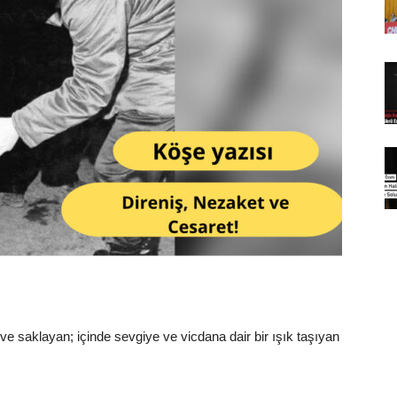
 ve saklayan; içinde sevgiye ve vicdana dair bir ışık taşıyan