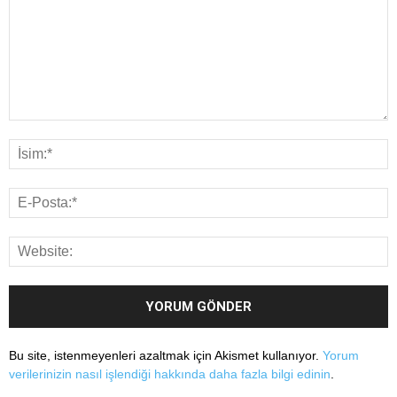
Bu site, istenmeyenleri azaltmak için Akismet kullanıyor.
Yorum
verilerinizin nasıl işlendiği hakkında daha fazla bilgi edinin
.