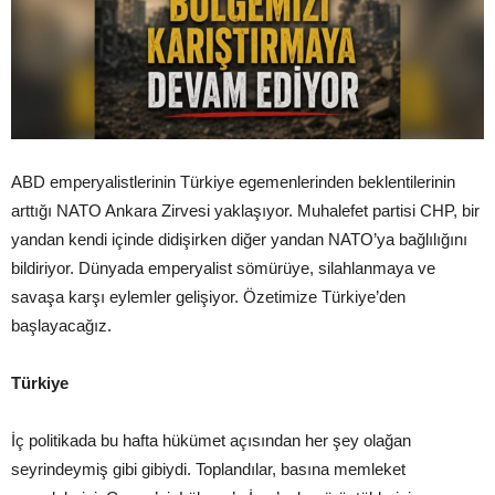
ABD emperyalistlerinin Türkiye egemenlerinden beklentilerinin
arttığı NATO Ankara Zirvesi yaklaşıyor. Muhalefet partisi CHP, bir
yandan kendi içinde didişirken diğer yandan NATO’ya bağlılığını
bildiriyor. Dünyada emperyalist sömürüye, silahlanmaya ve
savaşa karşı eylemler gelişiyor. Özetimize Türkiye’den
başlayacağız.
Türkiye
İç politikada bu hafta hükümet açısından her şey olağan
seyrindeymiş gibi gibiydi. Toplandılar, basına memleket