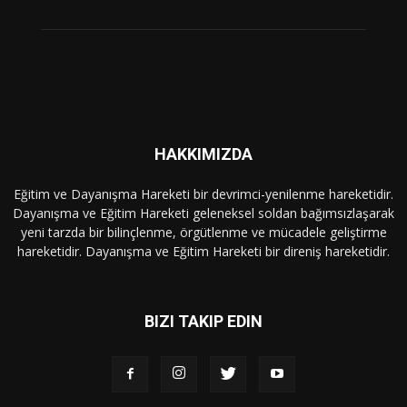
HAKKIMIZDA
Eğitim ve Dayanışma Hareketi bir devrimci-yenilenme hareketidir.
Dayanışma ve Eğitim Hareketi geleneksel soldan bağımsızlaşarak
yeni tarzda bir bilinçlenme, örgütlenme ve mücadele geliştirme
hareketidir. Dayanışma ve Eğitim Hareketi bir direniş hareketidir.
BIZI TAKIP EDIN