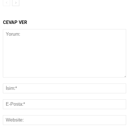
CEVAP VER