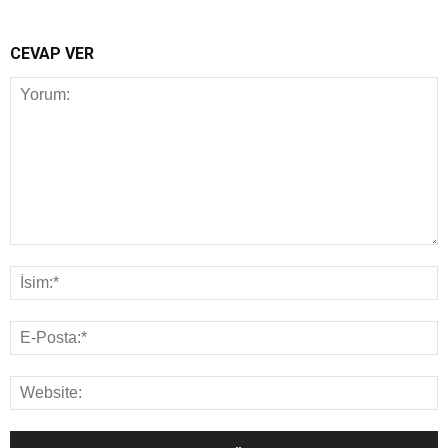
CEVAP VER