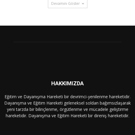
Devamını Göster
HAKKIMIZDA
Eğitim ve Dayanışma Hareketi bir devrimci-yenilenme hareketidir.
Dayanışma ve Eğitim Hareketi geleneksel soldan bağımsızlaşarak
yeni tarzda bir bilinçlenme, örgütlenme ve mücadele geliştirme
hareketidir. Dayanışma ve Eğitim Hareketi bir direniş hareketidir.