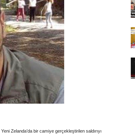
Yeni Zelanda’da bir camiye gerçekleştirilen saldırıyı