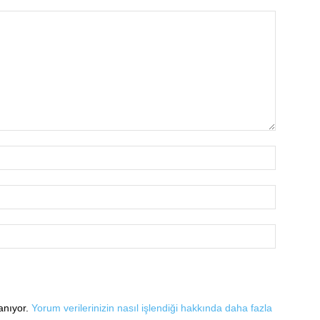
lanıyor.
Yorum verilerinizin nasıl işlendiği hakkında daha fazla