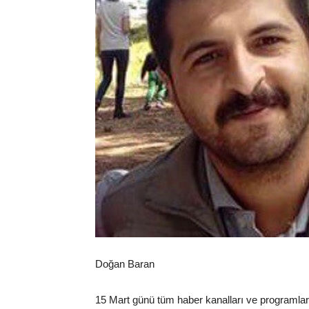
Doğan Baran
15 Mart günü tüm haber kanalları ve programlar 