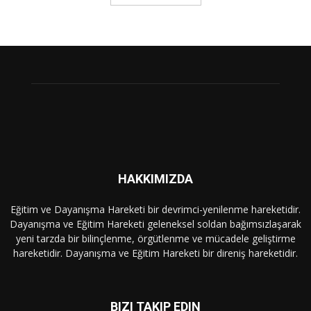
HAKKIMIZDA
Eğitim ve Dayanışma Hareketi bir devrimci-yenilenme hareketidir.
Dayanışma ve Eğitim Hareketi geleneksel soldan bağımsızlaşarak
yeni tarzda bir bilinçlenme, örgütlenme ve mücadele geliştirme
hareketidir. Dayanışma ve Eğitim Hareketi bir direniş hareketidir.
BIZI TAKIP EDIN