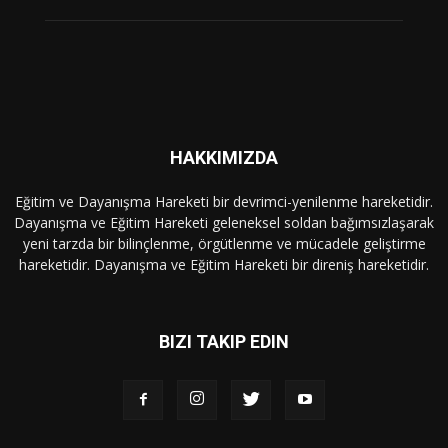
HAKKIMIZDA
Eğitim ve Dayanışma Hareketi bir devrimci-yenilenme hareketidir.
Dayanışma ve Eğitim Hareketi geleneksel soldan bağımsızlaşarak
yeni tarzda bir bilinçlenme, örgütlenme ve mücadele geliştirme
hareketidir. Dayanışma ve Eğitim Hareketi bir direniş hareketidir.
BIZI TAKIP EDIN