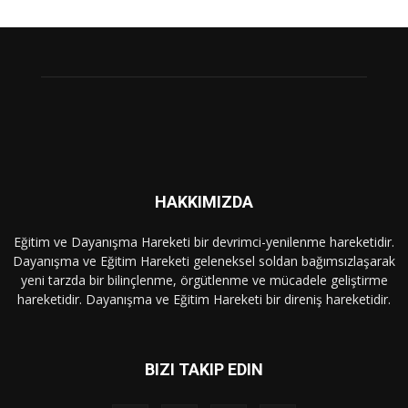
HAKKIMIZDA
Eğitim ve Dayanışma Hareketi bir devrimci-yenilenme hareketidir.
Dayanışma ve Eğitim Hareketi geleneksel soldan bağımsızlaşarak
yeni tarzda bir bilinçlenme, örgütlenme ve mücadele geliştirme
hareketidir. Dayanışma ve Eğitim Hareketi bir direniş hareketidir.
BIZI TAKIP EDIN