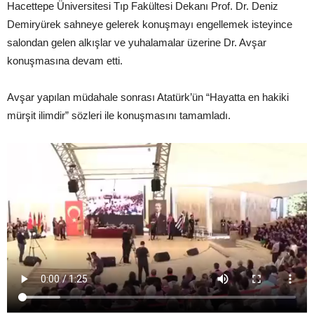
Hacettepe Üniversitesi Tıp Fakültesi Dekanı Prof. Dr. Deniz
Demiryürek sahneye gelerek konuşmayı engellemek isteyince
salondan gelen alkışlar ve yuhalamalar üzerine Dr. Avşar
konuşmasına devam etti.
Avşar yapılan müdahale sonrası Atatürk’ün “Hayatta en hakiki
mürşit ilimdir” sözleri ile konuşmasını tamamladı.