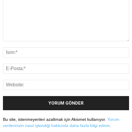
Bu site, istenmeyenleri azaltmak için Akismet kullanıyor.
Yorum
verilerinizin nasıl işlendiği hakkında daha fazla bilgi edinin
.