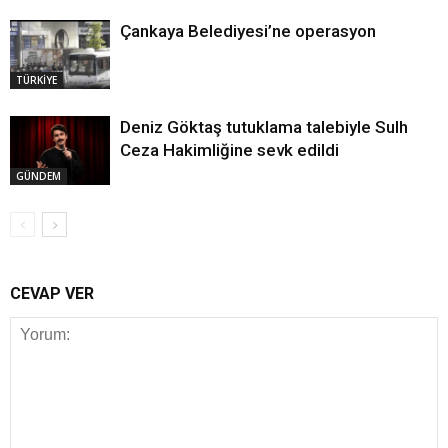
Çankaya Belediyesi’ne operasyon
TÜRKİYE
Deniz Göktaş tutuklama talebiyle Sulh
Ceza Hakimliğine sevk edildi
GÜNDEM
CEVAP VER