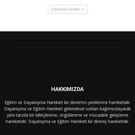
Devamını Göster
HAKKIMIZDA
Eğitim ve Dayanışma Hareketi bir devrimci-yenilenme hareketidir.
Dayanışma ve Eğitim Hareketi geleneksel soldan bağımsızlaşarak
yeni tarzda bir bilinçlenme, örgütlenme ve mücadele geliştirme
hareketidir. Dayanışma ve Eğitim Hareketi bir direniş hareketidir.