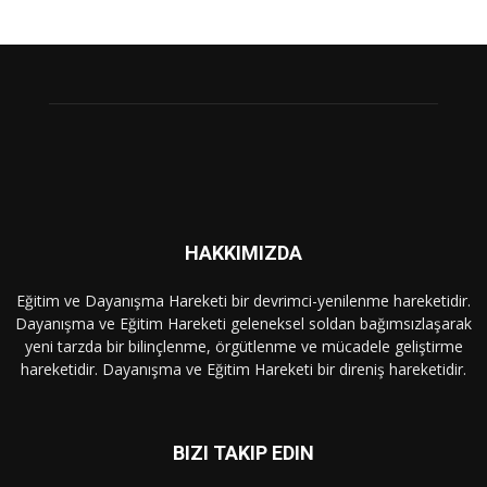
HAKKIMIZDA
Eğitim ve Dayanışma Hareketi bir devrimci-yenilenme hareketidir.
Dayanışma ve Eğitim Hareketi geleneksel soldan bağımsızlaşarak
yeni tarzda bir bilinçlenme, örgütlenme ve mücadele geliştirme
hareketidir. Dayanışma ve Eğitim Hareketi bir direniş hareketidir.
BIZI TAKIP EDIN