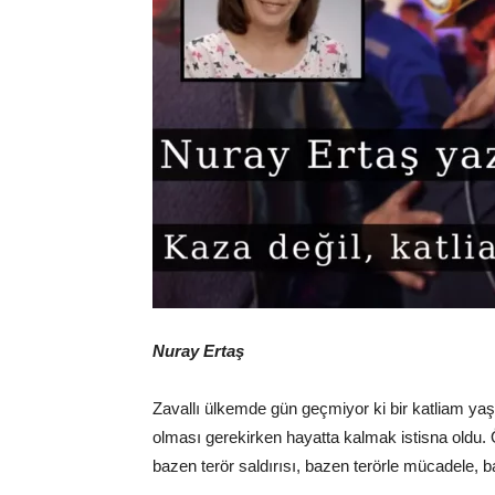
Nuray Ertaş
Zavallı ülkemde gün geçmiyor ki bir katliam ya
olması gerekirken hayatta kalmak istisna oldu
bazen terör saldırısı, bazen terörle mücadele,