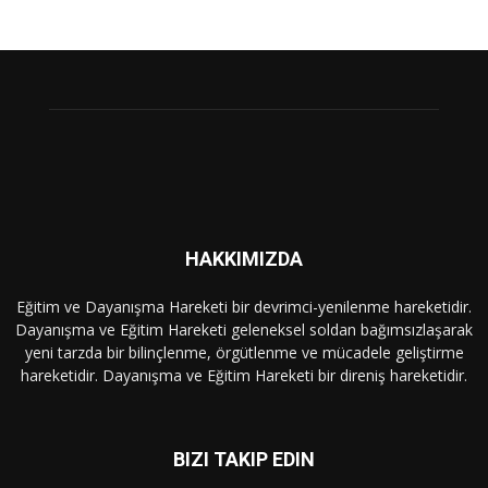
HAKKIMIZDA
Eğitim ve Dayanışma Hareketi bir devrimci-yenilenme hareketidir.
Dayanışma ve Eğitim Hareketi geleneksel soldan bağımsızlaşarak
yeni tarzda bir bilinçlenme, örgütlenme ve mücadele geliştirme
hareketidir. Dayanışma ve Eğitim Hareketi bir direniş hareketidir.
BIZI TAKIP EDIN