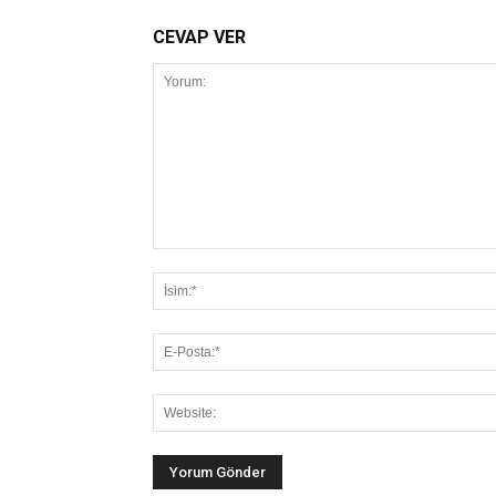
CEVAP VER