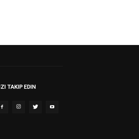
IZI TAKIP EDIN