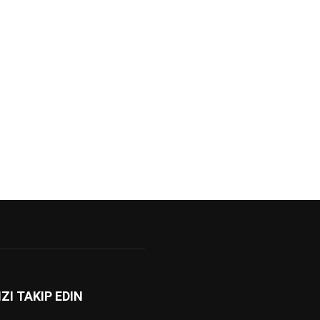
IZI TAKIP EDIN