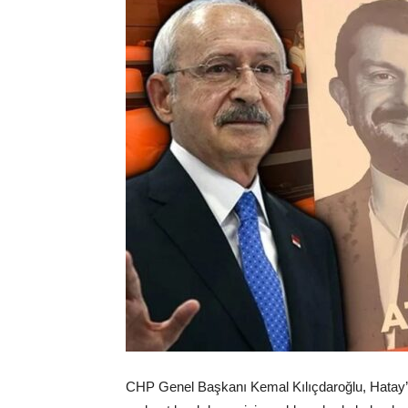
CHP Genel Başkanı Kemal Kılıçdaroğlu, Hatay’da