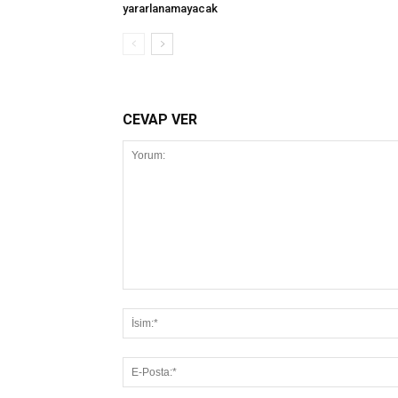
yararlanamayacak
CEVAP VER