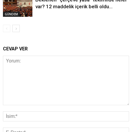
var? 12 maddelik içerik belli oldu…
GÜNDEM
CEVAP VER