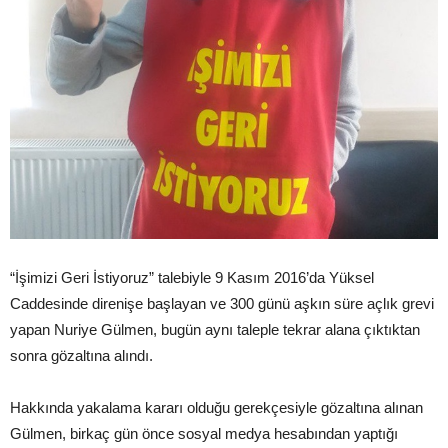
“İşimizi Geri İstiyoruz” talebiyle 9 Kasım 2016’da Yüksel
Caddesinde direnişe başlayan ve 300 günü aşkın süre açlık grevi
yapan Nuriye Gülmen, bugün aynı taleple tekrar alana çıktıktan
sonra gözaltına alındı.
Hakkında yakalama kararı olduğu gerekçesiyle gözaltına alınan
Gülmen, birkaç gün önce sosyal medya hesabından yaptığı