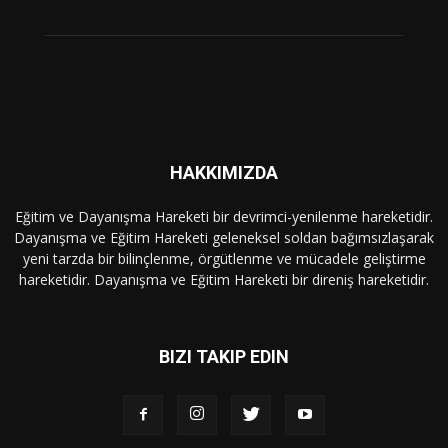
HAKKIMIZDA
Eğitim ve Dayanışma Hareketi bir devrimci-yenilenme hareketidir.
Dayanışma ve Eğitim Hareketi geleneksel soldan bağımsızlaşarak
yeni tarzda bir bilinçlenme, örgütlenme ve mücadele geliştirme
hareketidir. Dayanışma ve Eğitim Hareketi bir direniş hareketidir.
BIZI TAKIP EDIN